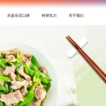
乐姿乐言口碑
科研实力
关于我们