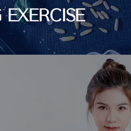
 EXERCISE