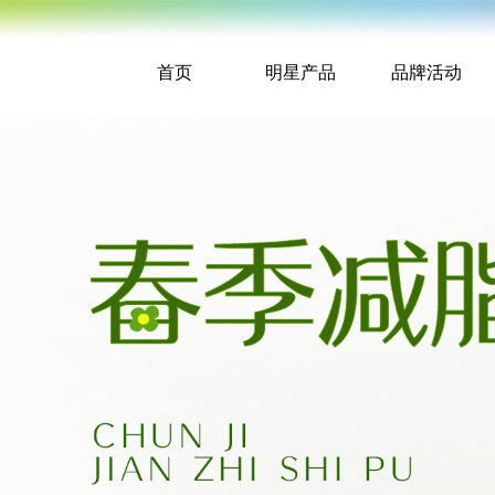
首页
明星产品
品牌活动