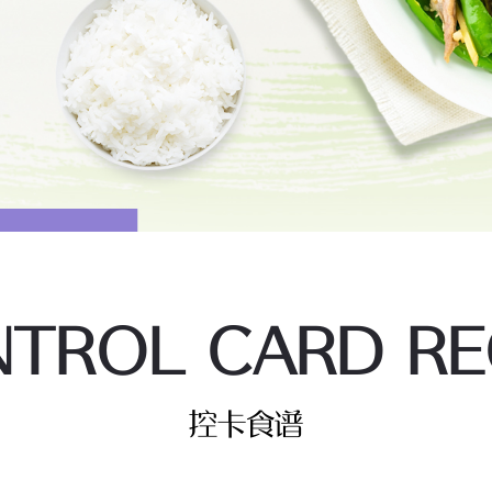
TROL CARD RE
控卡食谱